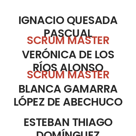
IGNACIO QUESADA
PASCUAL
SCRUM MASTER
VERÓNICA DE LOS
RÍOS ALONSO
SCRUM MASTER
BLANCA GAMARRA
LÓPEZ DE ABECHUCO
ESTEBAN THIAGO
DOMÍNGUEZ