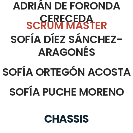
ADRIÁN DE FORONDA
CERECEDA
SCRUM MASTER
SOFÍA DÍEZ SÁNCHEZ-
ARAGONÉS
SOFÍA ORTEGÓN ACOSTA
SOFÍA PUCHE MORENO
CHASSIS