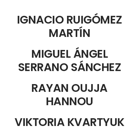
IGNACIO RUIGÓMEZ
MARTÍN
MIGUEL ÁNGEL
SERRANO SÁNCHEZ
RAYAN OUJJA
HANNOU
VIKTORIA KVARTYUK