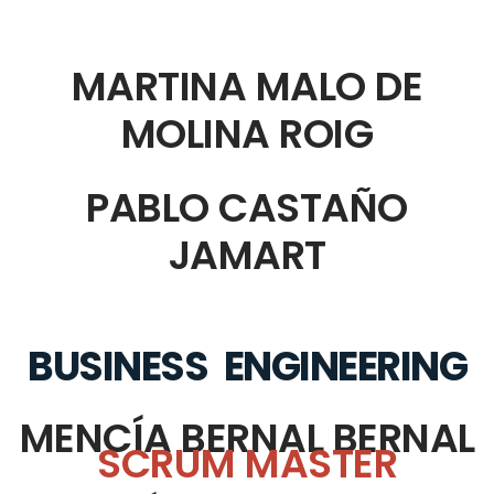
MARTINA MALO DE
MOLINA ROIG
PABLO CASTAÑO
JAMART
BUSINESS ENGINEERING
MENCÍA BERNAL BERNAL
SCRUM MASTER