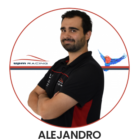
ALEJANDRO