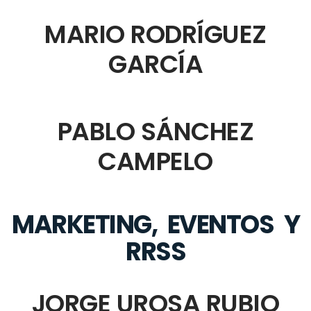
MARIO RODRÍGUEZ
GARCÍA
PABLO SÁNCHEZ
CAMPELO
MARKETING, EVENTOS Y
RRSS
JORGE UROSA RUBIO