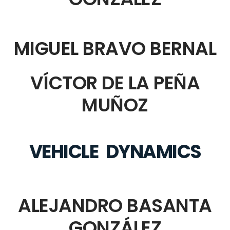
MIGUEL BRAVO BERNAL
VÍCTOR DE LA PEÑA
MUÑOZ
VEHICLE DYNAMICS
ALEJANDRO BASANTA
GONZÁLEZ