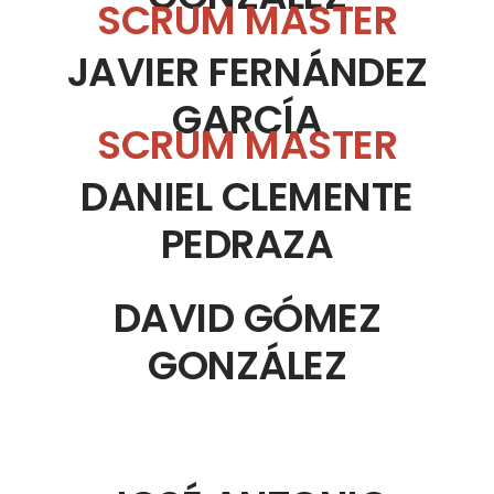
SCRUM MASTER
JAVIER FERNÁNDEZ
GARCÍA
SCRUM MASTER
DANIEL CLEMENTE
PEDRAZA
DAVID GÓMEZ
GONZÁLEZ