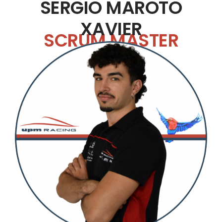
SERGIO MAROTO
XAVIER
SCRUM MASTER