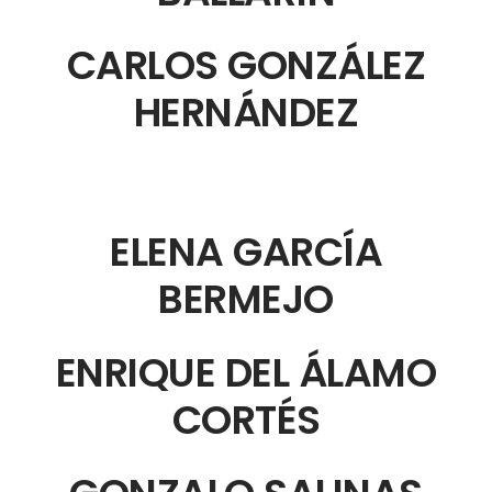
CARLOS GONZÁLEZ
HERNÁNDEZ
ELENA GARCÍA
BERMEJO
ENRIQUE DEL ÁLAMO
CORTÉS