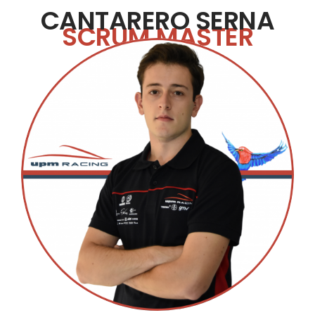
CANTARERO SERNA
SCRUM MASTER