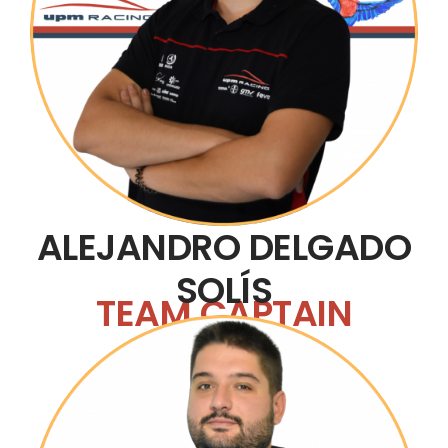
ALEJANDRO DELGADO
SOLÍS
TEAM CAPTAIN