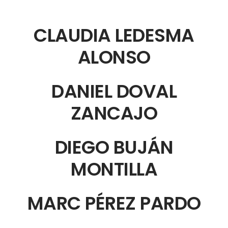
CLAUDIA LEDESMA
ALONSO
DANIEL DOVAL
ZANCAJO
DIEGO BUJÁN
MONTILLA
MARC PÉREZ PARDO