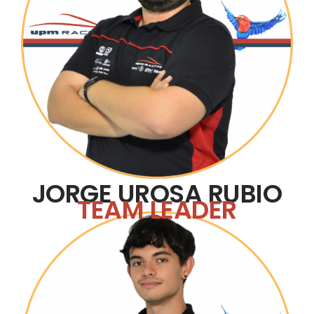
JORGE UROSA RUBIO
TEAM LEADER