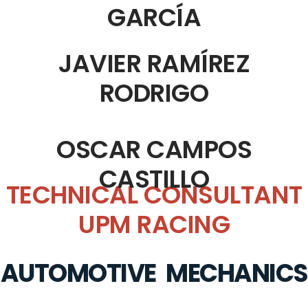
GARCÍA
JAVIER RAMÍREZ
RODRIGO
OSCAR CAMPOS
CASTILLO
TECHNICAL CONSULTANT
UPM RACING
AUTOMOTIVE MECHANICS