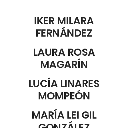
IKER MILARA
FERNÁNDEZ
LAURA ROSA
MAGARÍN
LUCÍA LINARES
MOMPEÓN
MARÍA LEI GIL
GONZÁLEZ