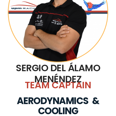
SERGIO DEL ÁLAMO
MENÉNDEZ
TEAM CAPTAIN
AERODYNAMICS &
COOLING