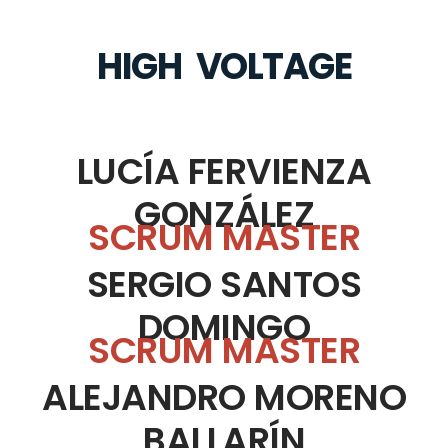
HIGH VOLTAGE
LUCÍA FERVIENZA
GONZÁLEZ
SCRUM MASTER
SERGIO SANTOS
DOMINGO
SCRUM MASTER
ALEJANDRO MORENO
BALLARÍN