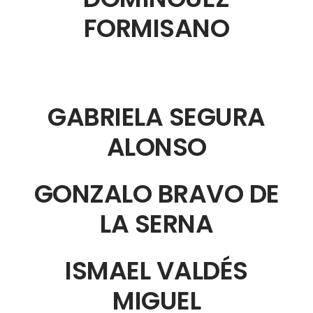
FORMISANO
GABRIELA SEGURA
ALONSO
GONZALO BRAVO DE
LA SERNA
ISMAEL VALDÉS
MIGUEL