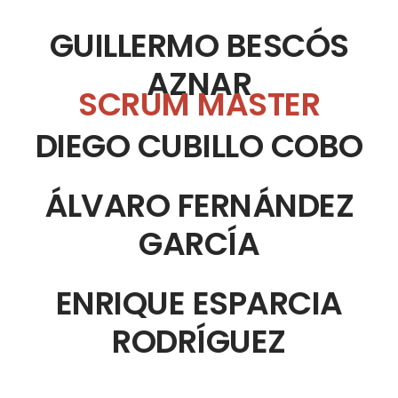
GUILLERMO BESCÓS
AZNAR
SCRUM MASTER
DIEGO CUBILLO COBO
ÁLVARO FERNÁNDEZ
GARCÍA
ENRIQUE ESPARCIA
RODRÍGUEZ