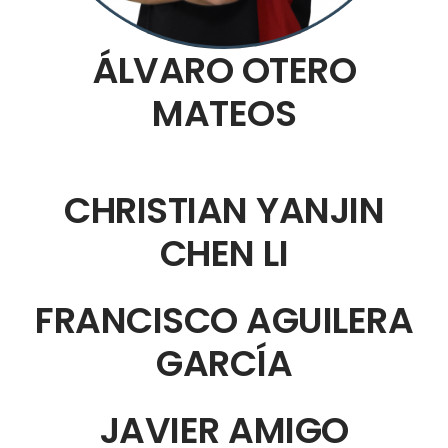
ÁLVARO OTERO
MATEOS
CHRISTIAN YANJIN
CHEN LI
FRANCISCO AGUILERA
GARCÍA
JAVIER AMIGO