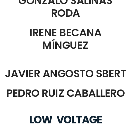
GONZALO SALINAS
RODA
IRENE BECANA
MÍNGUEZ
JAVIER ANGOSTO SBERT
PEDRO RUIZ CABALLERO
LOW VOLTAGE