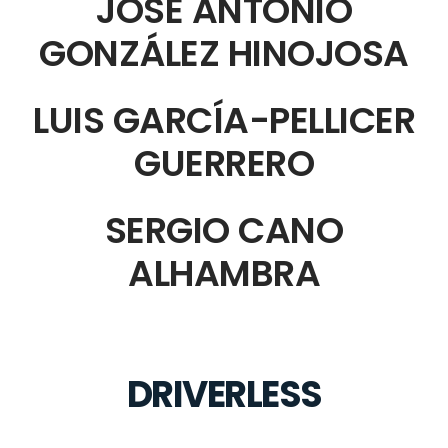
JOSÉ ANTONIO
GONZÁLEZ HINOJOSA
LUIS GARCÍA-PELLICER
GUERRERO
SERGIO CANO
ALHAMBRA
DRIVERLESS